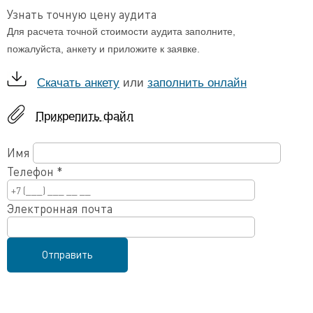
Узнать точную цену аудита
Для расчета точной стоимости аудита заполните,
пожалуйста, анкету и приложите к заявке.
Скачать анкету
или
заполнить онлайн
Прикрепить файл
Имя
Телефон
*
Электронная почта