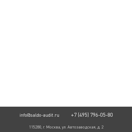
+7 (495) 796-05-80
info@saldo-audit.ru
115280, г. Москва, ул. Автозаводская, д. 2