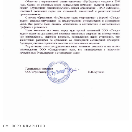
см. всех клиентов